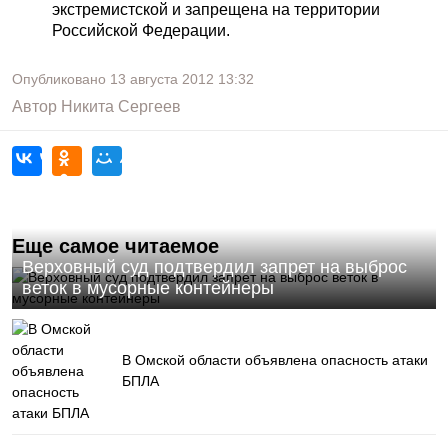
экстремистской и запрещена на территории
Российской Федерации.
Опубликовано
13 августа 2012
13:32
Автор
Никита Сергеев
Еще самое читаемое
Верховный суд подтвердил запрет на выброс
веток в мусорные контейнеры
В Омской области объявлена опасность атаки
БПЛА