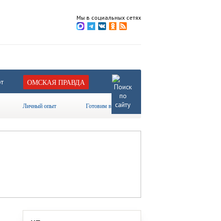
Мы в социальных сетях
т
ОМСКАЯ ПРАВДА
Личный опыт
Готовим вместе