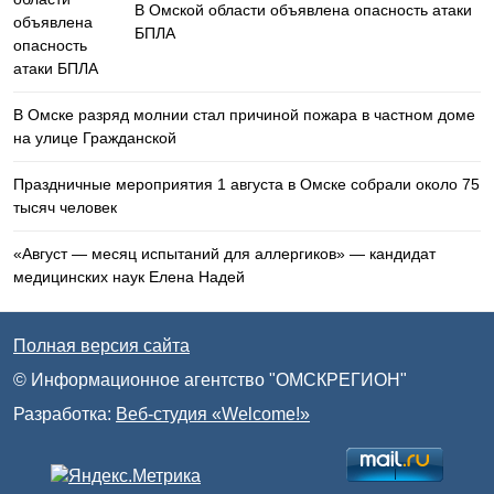
В Омской области объявлена опасность атаки
БПЛА
В Омске разряд молнии стал причиной пожара в частном доме
на улице Гражданской
Праздничные мероприятия 1 августа в Омске собрали около 75
тысяч человек
«Август — месяц испытаний для аллергиков» — кандидат
медицинских наук Елена Надей
Полная версия сайта
© Информационное агентство "ОМСКРЕГИОН"
Разработка:
Веб-студия «Welcome!»