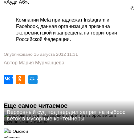
«Ауди А6».
©
Компании Meta принадлежат Instagram и
Facebook, данная организация признана
экстремистской и запрещена на территории
Российской Федерации.
Опубликовано
15 августа 2012
11:31
Автор
Мария Мурманцева
Еще самое читаемое
Верховный суд подтвердил запрет на выброс
веток в мусорные контейнеры