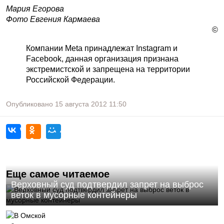
Мария Егорова
Фото Евгения Кармаева
©
Компании Meta принадлежат Instagram и
Facebook, данная организация признана
экстремистской и запрещена на территории
Российской Федерации.
Опубликовано
15 августа 2012
11:50
Еще самое читаемое
Верховный суд подтвердил запрет на выброс
веток в мусорные контейнеры