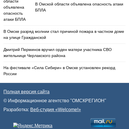
В Омской области объявлена опасность атаки
БПЛА
В Омске разряд молнии стал причиной пожара в частном доме
на улице Гражданской
Дмитрий Перминов вручил орден матери участника СВО
жительнице Черлакского района
На фестивале «Сила Сибири» в Омске установлен рекорд
России
Полная версия сайта
© Информационное агентство "ОМСКРЕГИОН"
Разработка:
Веб-студия «Welcome!»