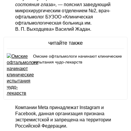
состояния глаза»,
— пояснил заведующий
микрохирургическим отделением №2, врач-
офтальмолог БУЗОО «Клиническая
офтальмологическая больница им.
В. П. Выходцева» Василий Жадан.
читайте также
Омские офтальмологи начинают клинические
испытания чудо-лекарств
Компании Meta принадлежат Instagram и
Facebook, данная организация признана
экстремистской и запрещена на территории
Российской Федерации.