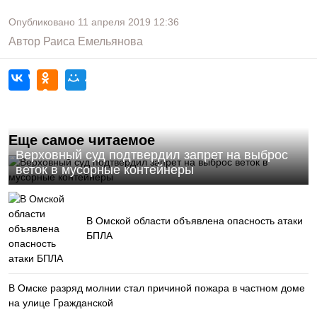
Опубликовано
11 апреля 2019
12:36
Автор
Раиса Емельянова
Еще самое читаемое
Верховный суд подтвердил запрет на выброс
веток в мусорные контейнеры
В Омской области объявлена опасность атаки
БПЛА
В Омске разряд молнии стал причиной пожара в частном доме
на улице Гражданской