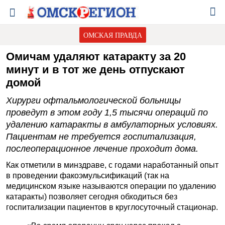
ОМСКАЯ ПРАВДА
Омичам удаляют катаракту за 20
минут и в тот же день отпускают
домой
Хирурги офтальмологической больницы
проведут в этом году 1,5 тысячи операций по
удалению катаракты в амбулаторных условиях.
Пациентам не требуется госпитализация,
послеоперационное лечение проходит дома.
Как отметили в минздраве, с годами наработанный опыт
в проведении факоэмульсификаций (так на
медицинском языке называются операции по удалению
катаракты) позволяет сегодня обходиться без
госпитализации пациентов в круглосуточный стационар.