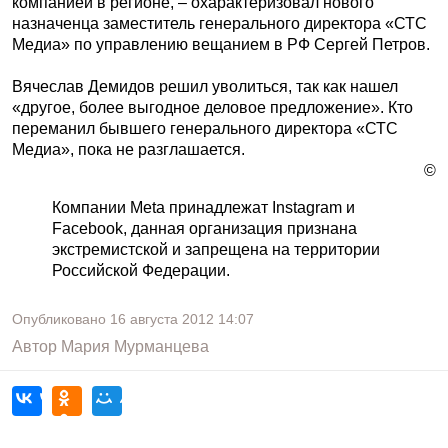
компанией в регионе, – охарактеризовал нового
назначенца заместитель генерального директора «СТС
Медиа» по управлению вещанием в РФ Сергей Петров.
Вячеслав Демидов решил уволиться, так как нашел
«другое, более выгодное деловое предложение». Кто
переманил бывшего генерального директора «СТС
Медиа», пока не разглашается.
©
Компании Meta принадлежат Instagram и
Facebook, данная организация признана
экстремистской и запрещена на территории
Российской Федерации.
Опубликовано
16 августа 2012
14:07
Автор
Мария Мурманцева