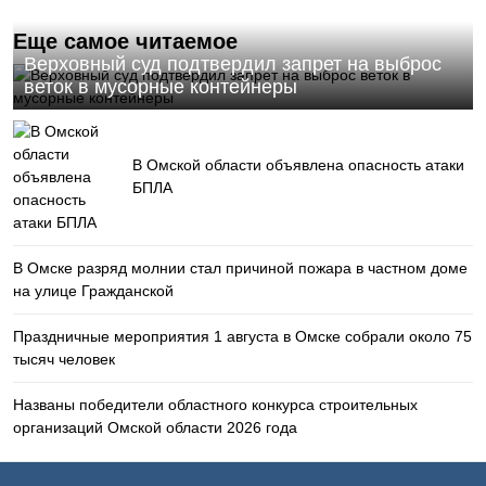
Еще самое читаемое
Верховный суд подтвердил запрет на выброс
веток в мусорные контейнеры
В Омской области объявлена опасность атаки
БПЛА
В Омске разряд молнии стал причиной пожара в частном доме
на улице Гражданской
Праздничные мероприятия 1 августа в Омске собрали около 75
тысяч человек
Названы победители областного конкурса строительных
организаций Омской области 2026 года