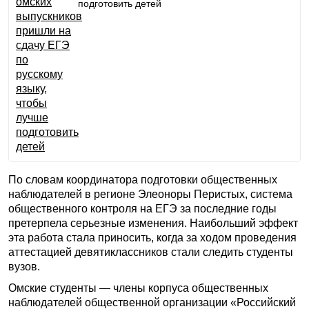
подготовить детей
По словам координатора подготовки общественных
наблюдателей в регионе Элеоноры Перистых, система
общественного контроля на ЕГЭ за последние годы
претерпела серьезные изменения. Наибольший эффект
эта работа стала приносить, когда за ходом проведения
аттестацией девятиклассников стали следить студенты
вузов.
Омские студенты — члены корпуса общественных
наблюдателей общественной организации «Российский