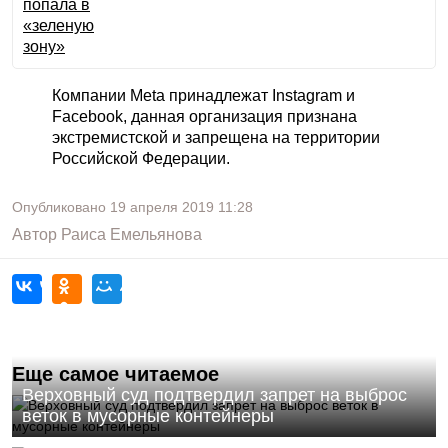
Компании Meta принадлежат Instagram и
Facebook, данная организация признана
экстремистской и запрещена на территории
Российской Федерации.
Опубликовано
19 апреля 2019
11:28
Автор
Раиса Емельянова
Еще самое читаемое
Верховный суд подтвердил запрет на выброс
веток в мусорные контейнеры