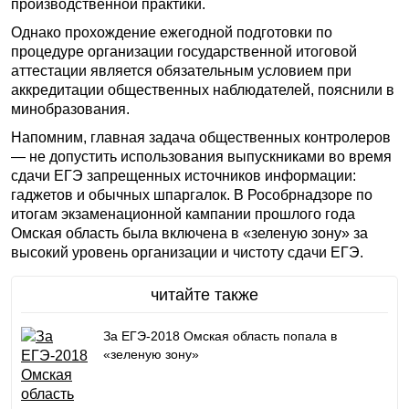
производственной практики.
Однако прохождение ежегодной подготовки по
процедуре организации государственной итоговой
аттестации является обязательным условием при
аккредитации общественных наблюдателей, пояснили в
минобразования.
Напомним, главная задача общественных контролеров
— не допустить использования выпускниками во время
сдачи ЕГЭ запрещенных источников информации:
гаджетов и обычных шпаргалок. В Рособрнадзоре по
итогам экзаменационной кампании прошлого года
Омская область была включена в «зеленую зону» за
высокий уровень организации и чистоту сдачи ЕГЭ.
читайте также
За ЕГЭ-2018 Омская область попала в
«зеленую зону»