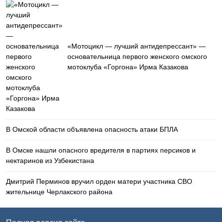
«Мотоцикл — лучший антидепрессант» —
основательница первого женского омского
мотоклуба «Горгона» Ирма Казакова
В Омской области объявлена опасность атаки БПЛА
В Омске нашли опасного вредителя в партиях персиков и
нектаринов из Узбекистана
Дмитрий Перминов вручил орден матери участника СВО
жительнице Черлакского района