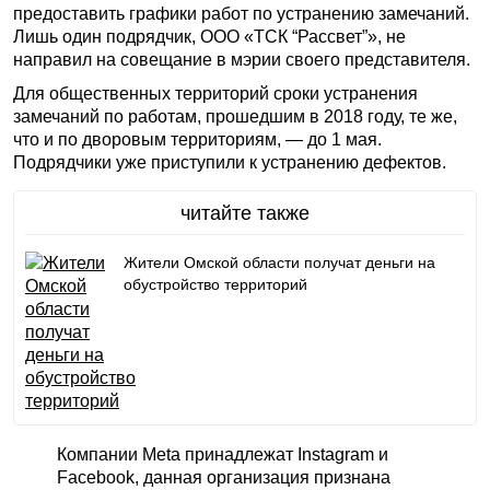
предоставить графики работ по устранению замечаний.
Лишь один подрядчик, ООО «ТСК “Рассвет”», не
направил на совещание в мэрии своего представителя.
Для общественных территорий сроки устранения
замечаний по работам, прошедшим в 2018 году, те же,
что и по дворовым территориям, — до 1 мая.
Подрядчики уже приступили к устранению дефектов.
читайте также
Жители Омской области получат деньги на
обустройство территорий
Компании Meta принадлежат Instagram и
Facebook, данная организация признана