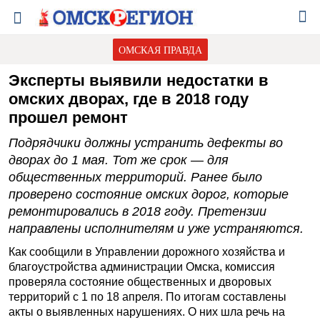
ОМСКАЯ ПРАВДА
Эксперты выявили недостатки в
омских дворах, где в 2018 году
прошел ремонт
Подрядчики должны устранить дефекты во
дворах до 1 мая. Тот же срок — для
общественных территорий. Ранее было
проверено состояние омских дорог, которые
ремонтировались в 2018 году. Претензии
направлены исполнителям и уже устраняются.
Как сообщили в Управлении дорожного хозяйства и
благоустройства администрации Омска, комиссия
проверяла состояние общественных и дворовых
территорий с 1 по 18 апреля. По итогам составлены
акты о выявленных нарушениях. О них шла речь на