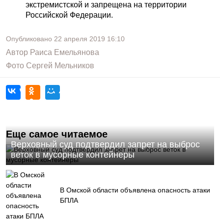
экстремистской и запрещена на территории
Российской Федерации.
Опубликовано
22 апреля 2019
16:10
Автор
Раиса Емельянова
Фото
Сергей Мельников
Еще самое читаемое
Верховный суд подтвердил запрет на выброс
веток в мусорные контейнеры
В Омской области объявлена опасность атаки
БПЛА