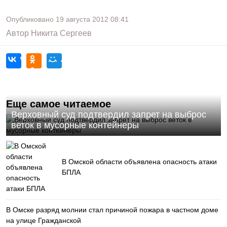
Опубликовано
19 августа 2012
08:41
Автор
Никита Сергеев
Еще самое читаемое
Верховный суд подтвердил запрет на выброс
веток в мусорные контейнеры
В Омской области объявлена опасность атаки
БПЛА
В Омске разряд молнии стал причиной пожара в частном доме
на улице Гражданской