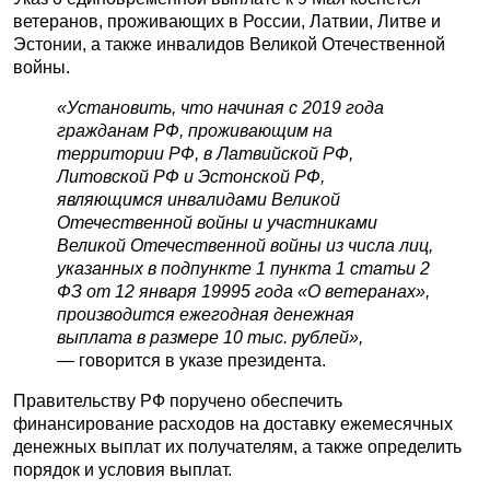
ветеранов, проживающих в России, Латвии, Литве и
Эстонии, а также инвалидов Великой Отечественной
войны.
«Установить, что начиная с 2019 года
гражданам РФ, проживающим на
территории РФ, в Латвийской РФ,
Литовской РФ и Эстонской РФ,
являющимся инвалидами Великой
Отечественной войны и участниками
Великой Отечественной войны из числа лиц,
указанных в подпункте 1 пункта 1 статьи 2
ФЗ от 12 января 19995 года «О ветеранах»,
производится ежегодная денежная
выплата в размере 10 тыс. рублей»,
—
говорится в указе президента.
Правительству РФ поручено обеспечить
финансирование расходов на доставку ежемесячных
денежных выплат их получателям, а также определить
порядок и условия выплат.