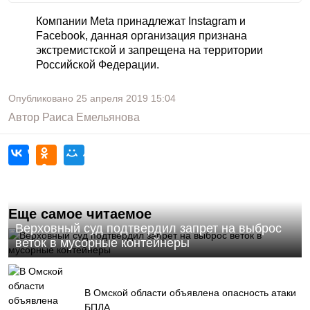
Компании Meta принадлежат Instagram и
Facebook, данная организация признана
экстремистской и запрещена на территории
Российской Федерации.
Опубликовано
25 апреля 2019
15:04
Автор
Раиса Емельянова
Еще самое читаемое
Верховный суд подтвердил запрет на выброс
веток в мусорные контейнеры
В Омской области объявлена опасность атаки
БПЛА