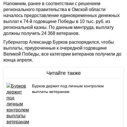
Напомним, ранее в соответствии с решением
регионального правительства в Омской области
началось предоставление единовременных денежных
выплат к 74-й годовщине Победы в 10 тыс. руб. из
региональной казны. По данным минтруда, выплату
должны получить 24 368 ветеранов.
Губернатор Александр Бурков распорядился, чтобы
выплаты, приуроченные к очередной годовщине
Великой Победы, все категории ветеранов получили до
конца апреля.
Читайте также
Бурков держит под личным контролем
выплаты ветеранам