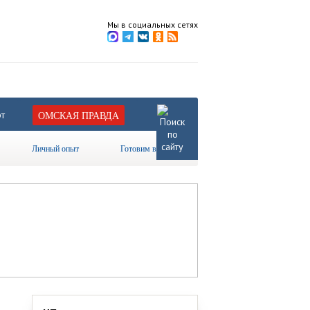
Мы в социальных сетях
т
ОМСКАЯ ПРАВДА
Личный опыт
Готовим вместе