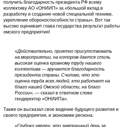
получить благодарность президента РФ всему
коллективу АО «ОНИИП» за «большой вклад в
разработку и создание новой специальной техники,
укрепление обороноспособности страны». Вот так
высоко оценивает глава государства результат работы
омского предприятия!
«Действительно, приятно присутствовать
на мероприятии, на котором дается столь
высокая оценка кровному труду нашего
коллектива — вручается благодарность
президента страны. Считаю, что это
оценка труда всех людей, кто работает на
благо нашей Омской области, на благо
России»,
— сказал в ответном слове
гендиректор «ОНИИПа».
Также он высказал свое видение будущего развития и
своего предприятия, и экономики региона.
«Глубоко уверен, что завтрашний день за