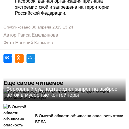
Facebook, данная организация признана
экстремистской и запрещена на территории
Российской Федерации.
Опубликовано
30 апреля 2019
13:24
Автор
Раиса Емельянова
Фото
Евгений Кармаев
Еще самое читаемое
Верховный суд подтвердил запрет на выброс
веток в мусорные контейнеры
В Омской области объявлена опасность атаки
БПЛА