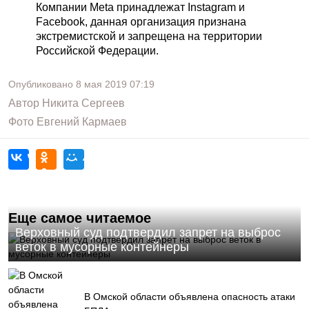
Компании Meta принадлежат Instagram и
Facebook, данная организация признана
экстремистской и запрещена на территории
Российской Федерации.
Опубликовано
8 мая 2019
07:19
Автор
Никита Сергеев
Фото
Евгений Кармаев
Еще самое читаемое
Верховный суд подтвердил запрет на выброс
веток в мусорные контейнеры
В Омской области объявлена опасность атаки