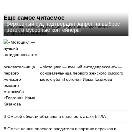
Еще самое читаемое
Верховный суд подтвердил запрет на выброс
веток в мусорные контейнеры
«Мотоцикл — лучший антидепрессант» —
основательница первого женского омского
мотоклуба «Горгона» Ирма Казакова
В Омской области объявлена опасность атаки БПЛА
В Омске нашли опасного вредителя в партиях персиков и