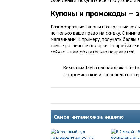
Купоны и промокоды – э
Разнообразные купоны и секретные коды
не только ваше право на скидку. С ними
магазинами. К примеру, получать баллы 
самые различные подарки. Попробуйте в
сейчас – вам обязательно понравится!
Компании Meta принадлежат Instag
экстремистской и запрещена на те
Самое читаемое за неделю