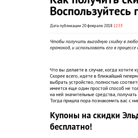
Воспользуйтесь 
Дата публикации 20 февраля 2018
22:53
Чтобы получить выгодную скидку в любо
промокод, и использовать его в процесс
Что вы делаете в случае, когда хотите 
Скорее всего, идете в ближайший гиперм
выбрать устройство, полностью соответст
имеется еще один простой способ не тол
на ней значительные средства, получат
Тогда пришла пора познакомить вас с ни
Купоны на скидки Эль
бесплатно!