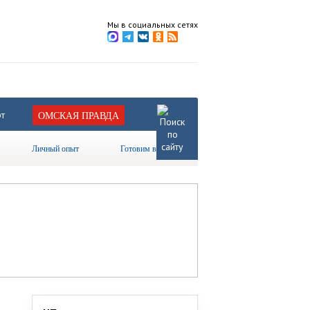
Мы в социальных сетях
т
ОМСКАЯ ПРАВДА
Личный опыт
Готовим вместе