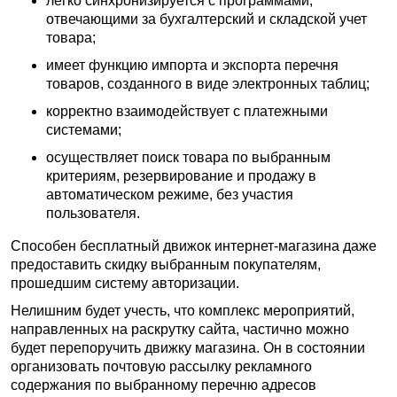
легко синхронизируется с программами,
отвечающими за бухгалтерский и складской учет
товара;
имеет функцию импорта и экспорта перечня
товаров, созданного в виде электронных таблиц;
корректно взаимодействует с платежными
системами;
осуществляет поиск товара по выбранным
критериям, резервирование и продажу в
автоматическом режиме, без участия
пользователя.
Способен бесплатный движок интернет-магазина даже
предоставить скидку выбранным покупателям,
прошедшим систему авторизации.
Нелишним будет учесть, что комплекс мероприятий,
направленных на раскрутку сайта, частично можно
будет перепоручить движку магазина. Он в состоянии
организовать почтовую рассылку рекламного
содержания по выбранному перечню адресов