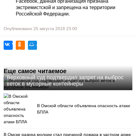
Facebook, данная организация признана
экстремистской и запрещена на территории
Российской Федерации.
Опубликовано
25 августа 2018
23:00
Еще самое читаемое
Верховный суд подтвердил запрет на выброс
веток в мусорные контейнеры
В Омской области объявлена опасность атаки
БПЛА
В Омске разряд молнии стал причиной пожара в частном доме