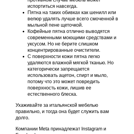
испортиться навсегда.
Пятна на таких обивках как шенилл или
велюр удалять лучше всего смоченной в
мыльной пене щеточкой.
Кофейные пятна отлично выводятся
современными моющими средствами и
уксусом. Но не берите слишком
концентрированные очистители.
С поверхности кожи пятна легко
удаляются влажной мягкой тканью. Но
категорически запрещается
использовать ацетон, спирт и мыло,
потому что это может повредить
поверхность кожи, лишив ее
естественного блеска.
Ухаживайте за итальянской мебелью
правильно, и тогда она будет служить вам
долго.
Компании Meta принадлежат Instagram и