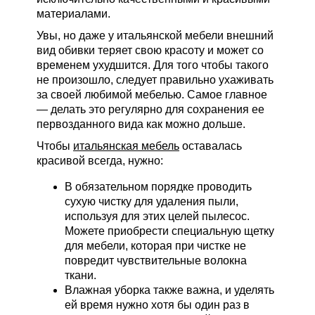
материалами.
Увы, но даже у итальянской мебели внешний
вид обивки теряет свою красоту и может со
временем ухудшится. Для того чтобы такого
не произошло, следует правильно ухаживать
за своей любимой мебелью. Самое главное
— делать это регулярно для сохранения ее
первозданного вида как можно дольше.
Чтобы
итальянская мебель
оставалась
красивой всегда, нужно:
В обязательном порядке проводить
сухую чистку для удаления пыли,
используя для этих целей пылесос.
Можете приобрести специальную щетку
для мебели, которая при чистке не
повредит чувствительные волокна
ткани.
Влажная уборка также важна, и уделять
ей время нужно хотя бы один раз в