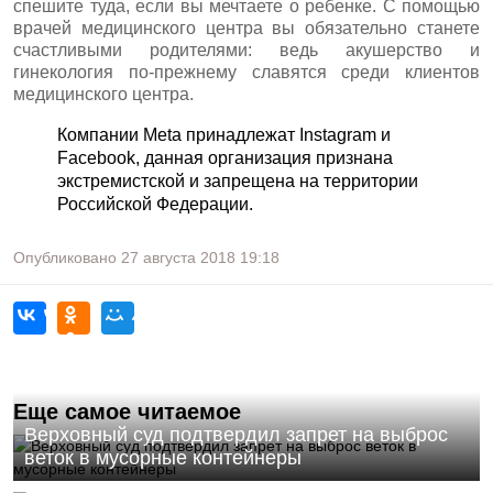
спешите туда, если вы мечтаете о ребенке. С помощью
врачей медицинского центра вы обязательно станете
счастливыми родителями: ведь акушерство и
гинекология по-прежнему славятся среди клиентов
медицинского центра.
Компании Meta принадлежат Instagram и
Facebook, данная организация признана
экстремистской и запрещена на территории
Российской Федерации.
Опубликовано
27 августа 2018
19:18
Еще самое читаемое
Верховный суд подтвердил запрет на выброс
веток в мусорные контейнеры