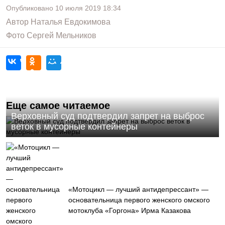
Опубликовано
10 июля 2019
18:34
Автор
Наталья Евдокимова
Фото
Сергей Мельников
Еще самое читаемое
Верховный суд подтвердил запрет на выброс
веток в мусорные контейнеры
«Мотоцикл — лучший антидепрессант» —
основательница первого женского омского
мотоклуба «Горгона» Ирма Казакова