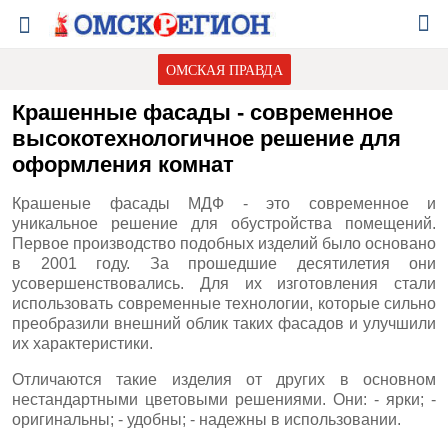
ОМСКАЯ ПРАВДА
Крашенные фасады - современное
высокотехнологичное решение для
оформления комнат
Крашеные фасады МДФ - это современное и
уникальное решение для обустройства помещений.
Первое производство подобных изделий было основано
в 2001 году. За прошедшие десятилетия они
усовершенствовались. Для их изготовления стали
использовать современные технологии, которые сильно
преобразили внешний облик таких фасадов и улучшили
их характеристики.
Отличаются такие изделия от других в основном
нестандартными цветовыми решениями. Они: - ярки; -
оригинальны; - удобны; - надежны в использовании.