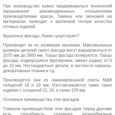
При производстве важно придерживаться технологий
окрашивания рекомендованных итальянскими
производителями красок. Замена или экономия на
материалах приводит к критичной потере качества
готовых изделий.
Крашеные фасады. Какие существуют?
Производят их по размерам заказчика. Максимальные
размеры деталей такого фасада могут варьироваться от
2070 мм до 2800 мм. Торцы фасада полируются. Торцы
фасада, подвергшиеся фрезеровке, имеют радиус от 0
до 22 мм. Нестандартные детали, в частности карнизы,
декоративные планки и т.д.
Производятся они из ламинированной плиты МДФ
толщиной 16 и 19 мм. Изготавливаются также такие
изделия с толщиной 22, 30, а также 378 мм.
Основные преимущества этих фасадов
Главным преимуществом этих фасадов перед другими
есть способность создавать разнообразные