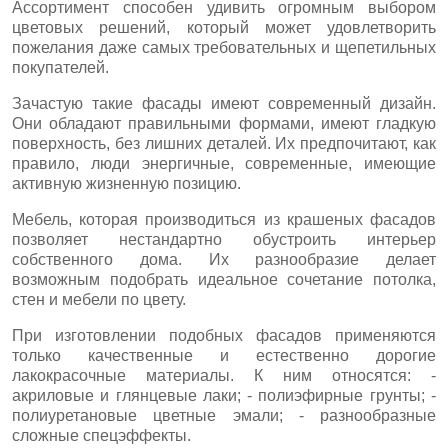
Ассортимент способен удивить огромным выбором
цветовых решений, который может удовлетворить
пожелания даже самых требовательных и щепетильных
покупателей.
Зачастую такие фасады имеют современный дизайн.
Они обладают правильными формами, имеют гладкую
поверхность, без лишних деталей. Их предпочитают, как
правило, люди энергичные, современные, имеющие
активную жизненную позицию.
Мебель, которая производиться из крашеных фасадов
позволяет нестандартно обустроить интерьер
собственного дома. Их разнообразие делает
возможным подобрать идеальное сочетание потолка,
стен и мебели по цвету.
При изготовлении подобных фасадов применяются
только качественные и естественно дорогие
лакокрасочные материалы. К ним относятся: -
акриловые и глянцевые лаки; - полиэфирные грунты; -
полиуретановые цветные эмали; - разнообразные
сложные спецэффекты.