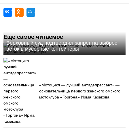
Еще самое читаемое
Верховный суд подтвердил запрет на выброс
веток в мусорные контейнеры
«Мотоцикл — лучший антидепрессант» —
основательница первого женского омского
мотоклуба «Горгона» Ирма Казакова