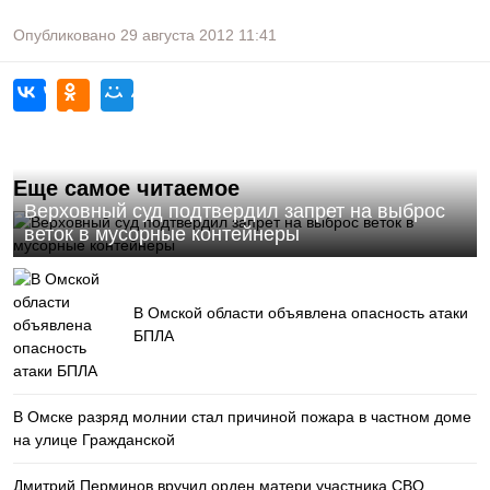
Опубликовано
29 августа 2012
11:41
Еще самое читаемое
Верховный суд подтвердил запрет на выброс
веток в мусорные контейнеры
В Омской области объявлена опасность атаки
БПЛА
В Омске разряд молнии стал причиной пожара в частном доме
на улице Гражданской
Дмитрий Перминов вручил орден матери участника СВО