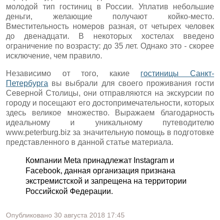
молодой тип гостиниц в России. Уплатив небольшие
деньги, желающие получают койко-место.
Вместительность номеров разная, от четырех человек
до двенадцати. В некоторых хостелах введено
ограничение по возрасту: до 35 лет. Однако это - скорее
исключение, чем правило.
Независимо от того, какие
гостиницы Санкт-
Петербурга
вы выбрали для своего проживания гости
Северной Столицы, они отправляются на экскурсии по
городу и посещают его достопримечательности, которых
здесь великое множество. Выражаем благодарность
идеальному и уникальному путеводителю
www.peterburg.biz за значительную помощь в подготовке
представленного в данной статье материала.
Компании Meta принадлежат Instagram и
Facebook, данная организация признана
экстремистской и запрещена на территории
Российской Федерации.
Опубликовано
30 августа 2018
17:45