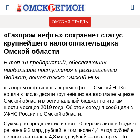
ОМСКАЯ ПРАВДА
«Газпром нефть» сохраняет статус
крупнейшего налогоплательщика
Омской области
В топ-10 предприятий, обеспечивших
наибольшие поступления в региональный
бюджет, вошел также Омский НПЗ.
«Газпром нефть» и «Газпромнефть — Омский НПЗ»
вошли в число десяти крупнейших налогоплательщиков
Омской области в региональный бюджет по итогам
шести месяцев 2019 года. Об этом сегодня сообщили в
УФНС России по Омской области.
Суммарно предприятия из топ-10 перечислили в бюджет
региона 9,2 млрд рублей, в том числе 4,4 млрд рублей в
первом квартале и 4,8 млрд рублей — во втором. По