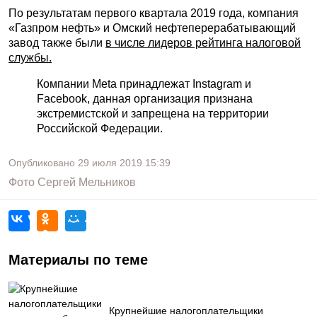
По результатам первого квартала 2019 года, компания
«Газпром нефть» и Омский нефтеперерабатывающий
завод также были
в числе лидеров рейтинга налоговой
службы.
Компании Meta принадлежат Instagram и
Facebook, данная организация признана
экстремистской и запрещена на территории
Российской Федерации.
Опубликовано
29 июля 2019
15:39
Фото
Сергей Мельников
Материалы по теме
Крупнейшие налогоплательщики