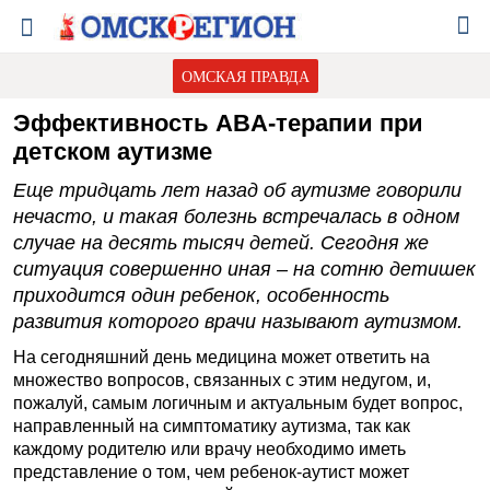
ОМСКАЯ ПРАВДА
Эффективность ABA-терапии при
детском аутизме
Еще тридцать лет назад об аутизме говорили
нечасто, и такая болезнь встречалась в одном
случае на десять тысяч детей. Сегодня же
ситуация совершенно иная – на сотню детишек
приходится один ребенок, особенность
развития которого врачи называют аутизмом.
На сегодняшний день медицина может ответить на
множество вопросов, связанных с этим недугом, и,
пожалуй, самым логичным и актуальным будет вопрос,
направленный на симптоматику аутизма, так как
каждому родителю или врачу необходимо иметь
представление о том, чем ребенок-аутист может