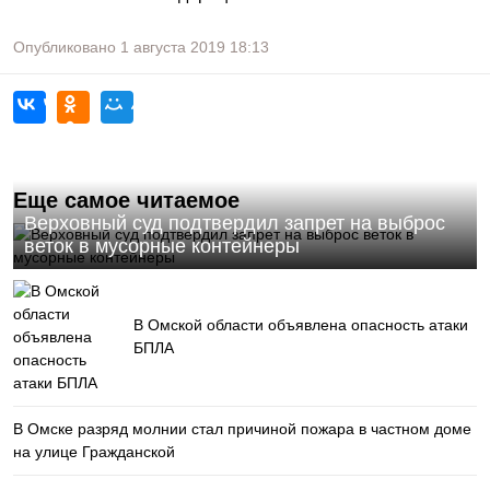
Опубликовано
1 августа 2019
18:13
Еще самое читаемое
Верховный суд подтвердил запрет на выброс
веток в мусорные контейнеры
В Омской области объявлена опасность атаки
БПЛА
В Омске разряд молнии стал причиной пожара в частном доме
на улице Гражданской