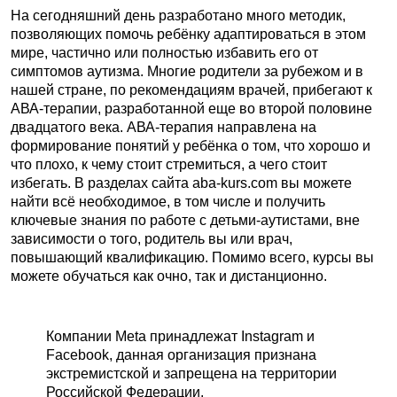
На сегодняшний день разработано много методик,
позволяющих помочь ребёнку адаптироваться в этом
мире, частично или полностью избавить его от
симптомов аутизма. Многие родители за рубежом и в
нашей стране, по рекомендациям врачей, прибегают к
АВА-терапии, разработанной еще во второй половине
двадцатого века. АВА-терапия направлена на
формирование понятий у ребёнка о том, что хорошо и
что плохо, к чему стоит стремиться, а чего стоит
избегать. В разделах сайта aba-kurs.com вы можете
найти всё необходимое, в том числе и получить
ключевые знания по работе с детьми-аутистами, вне
зависимости о того, родитель вы или врач,
повышающий квалификацию. Помимо всего, курсы вы
можете обучаться как очно, так и дистанционно.
Компании Meta принадлежат Instagram и
Facebook, данная организация признана
экстремистской и запрещена на территории
Российской Федерации.