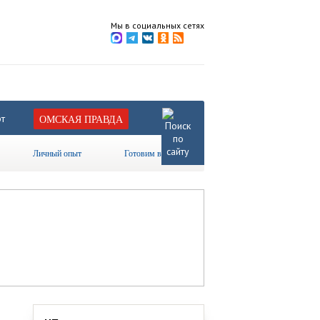
Мы в социальных сетях
т
ОМСКАЯ ПРАВДА
Личный опыт
Готовим вместе