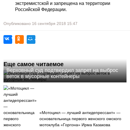
экстремистской и запрещена на территории
Российской Федерации.
Опубликовано
16 сентября 2018
15:47
Еще самое читаемое
Верховный суд подтвердил запрет на выброс
веток в мусорные контейнеры
«Мотоцикл — лучший антидепрессант» —
основательница первого женского омского
мотоклуба «Горгона» Ирма Казакова