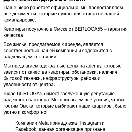
Наше бюро работает официально, мы предоставляем
все документы, которые нужны для отчета по вашей
командировке.
Квартиры посуточно в Омске от BERLOGA55 – гарантия
качества
Все жилье, предлагаемое к аренде, является
собственностью нашей компании и содержится в
надлежащем состоянии.
Мы предлагаем адекватные цены на аренду, которые
зависят от качества квартиры, обстановки, наличия
бытовой техники, инфраструктуры района и
удаленности от центра.
Бюро BERLOGA55 имеет заслуженную репутацию
надежного партнера. Мы прилагаем все усилия, чтобы
гостям Омска, которые выбирают наши квартиры, было
уютно и комфортно!
Компании Meta принадлежат Instagram и
Facebook, данная организация признана