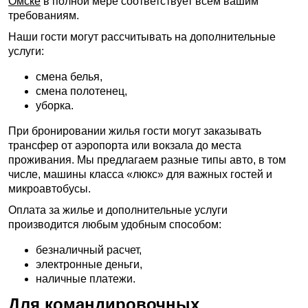
Омске
в полной мере соответствует всем вашим
требованиям.
Наши гости могут рассчитывать на дополнительные
услуги:
смена белья,
смена полотенец,
уборка.
При бронировании жилья гости могут заказывать
трансфер от аэропорта или вокзала до места
проживания. Мы предлагаем разные типы авто, в том
числе, машины класса «люкс» для важных гостей и
микроавтобусы.
Оплата за жилье и дополнительные услуги
производится любым удобным способом:
безналичный расчет,
электронные деньги,
наличные платежи.
Для командировочных