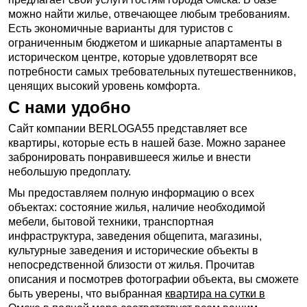
можно найти жилье, отвечающее любым требованиям.
Есть экономичные варианты для туристов с
ограниченным бюджетом и шикарные апартаменты в
историческом центре, которые удовлетворят все
потребности самых требовательных путешественников,
ценящих высокий уровень комфорта.
С нами удобно
Сайт компании BERLOGA55 представляет все
квартиры, которые есть в нашей базе. Можно заранее
забронировать понравившееся жилье и внести
небольшую предоплату.
Мы предоставляем полную информацию о всех
объектах: состояние жилья, наличие необходимой
мебели, бытовой техники, транспортная
инфраструктура, заведения общепита, магазины,
культурные заведения и исторические объекты в
непосредственной близости от жилья. Прочитав
описания и посмотрев фотографии объекта, вы сможете
быть уверены, что выбранная
квартира на сутки в