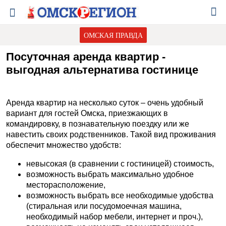
ОМСКАЯ ПРАВДА
Посуточная аренда квартир -
выгодная альтернатива гостинице
Аренда квартир на несколько суток – очень удобный
вариант для гостей Омска, приезжающих в
командировку, в познавательную поездку или же
навестить своих родственников. Такой вид проживания
обеспечит множество удобств:
невысокая (в сравнении с гостиницей) стоимость,
возможность выбрать максимально удобное
месторасположение,
возможность выбрать все необходимые удобства
(стиральная или посудомоечная машина,
необходимый набор мебели, интернет и проч.),