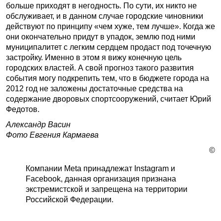
больше приходят в негодность. По сути, их никто не
обслуживает, и в данном случае городские чиновники
действуют по принципу «чем хуже, тем лучше». Когда же
они окончательно придут в упадок, землю под ними
муниципалитет с легким сердцем продаст под точечную
застройку. Именно в этом я вижу конечную цель
городских властей. А свой прогноз такого развития
события могу подкрепить тем, что в бюджете города на
2012 год не заложены достаточные средства на
содержание дворовых спортсооружений, считает Юрий
Федотов.
Александр Васин
Фото Евгения Кармаева
©
Компании Meta принадлежат Instagram и
Facebook, данная организация признана
экстремистской и запрещена на территории
Российской Федерации.