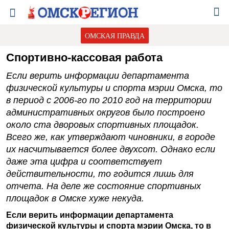
ОМСКАЯ ПРАВДА
Спортивно-кассовая работа
Если верить информации департамента
физической культуры и спорта мэрии Омска, то
в период с 2006-го по 2010 год на территории
административных округов было построено
около ста дворовых спортивных площадок.
Всего же, как утверждают чиновники, в городе
их насчитывается более двухсот. Однако если
даже эта цифра и соответствует
действительности, то годится лишь для
отчета. На деле же состояние спортивных
площадок в Омске хуже некуда.
Если верить информации департамента
физической культуры и спорта мэрии Омска, то в