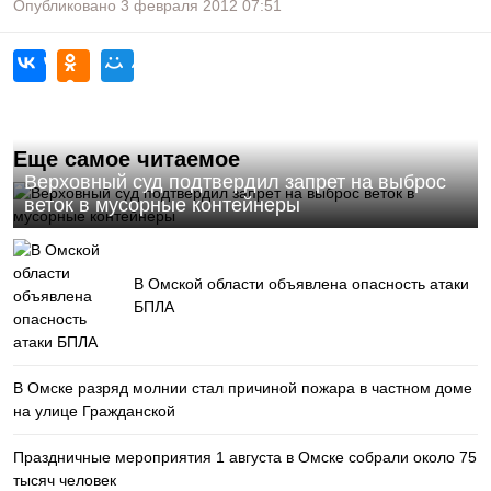
Опубликовано
3 февраля 2012
07:51
Еще самое читаемое
Верховный суд подтвердил запрет на выброс
веток в мусорные контейнеры
В Омской области объявлена опасность атаки
БПЛА
В Омске разряд молнии стал причиной пожара в частном доме
на улице Гражданской
Праздничные мероприятия 1 августа в Омске собрали около 75
тысяч человек