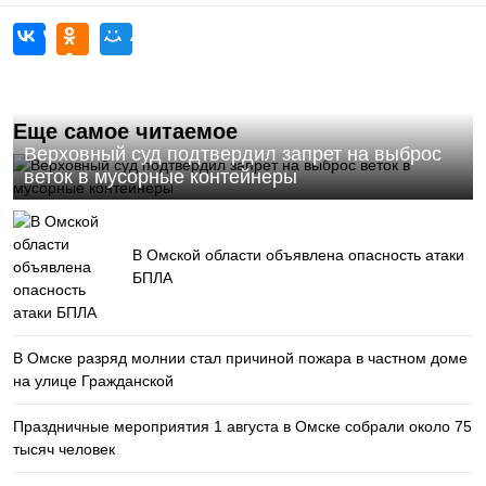
Еще самое читаемое
Верховный суд подтвердил запрет на выброс
веток в мусорные контейнеры
В Омской области объявлена опасность атаки
БПЛА
В Омске разряд молнии стал причиной пожара в частном доме
на улице Гражданской
Праздничные мероприятия 1 августа в Омске собрали около 75
тысяч человек