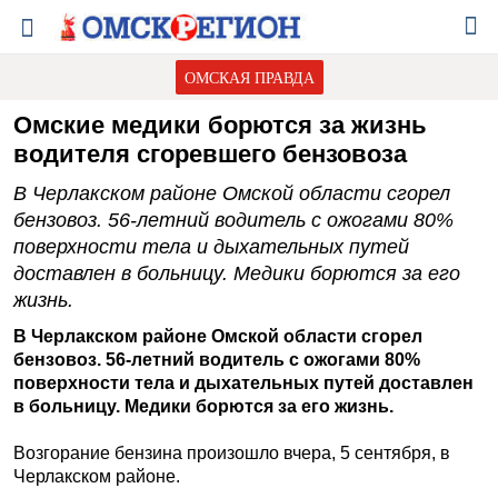
ОМСКАЯ ПРАВДА
Омские медики борются за жизнь
водителя сгоревшего бензовоза
В Черлакском районе Омской области сгорел
бензовоз. 56-летний водитель с ожогами 80%
поверхности тела и дыхательных путей
доставлен в больницу. Медики борются за его
жизнь.
В Черлакском районе Омской области сгорел
бензовоз. 56-летний водитель с ожогами 80%
поверхности тела и дыхательных путей доставлен
в больницу. Медики борются за его жизнь.
Возгорание бензина произошло вчера, 5 сентября, в
Черлакском районе.