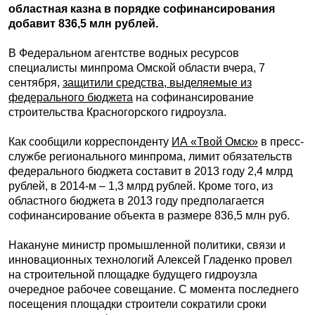
областная казна в порядке софинансирования
добавит 836,5 млн рублей.
В Федеральном агентстве водных ресурсов
специалисты минпрома Омской области вчера, 7
сентября,
защитили средства, выделяемые из
федерального бюджета
на софинансирование
строительства Красногорского гидроузла.
Как сообщили корреспонденту
ИА «Твой Омск»
в пресс-
службе регионального минпрома, лимит обязательств
федерального бюджета составит в 2013 году 2,4 млрд
рублей, в 2014-м – 1,3 млрд рублей. Кроме того, из
областного бюджета в 2013 году предполагается
софинансирование объекта в размере 836,5 млн руб.
Накануне министр промышленной политики, связи и
инновационных технологий Алексей Гладенко провел
на строительной площадке будущего гидроузла
очередное рабочее совещание. С момента последнего
посещения площадки строители сократили сроки