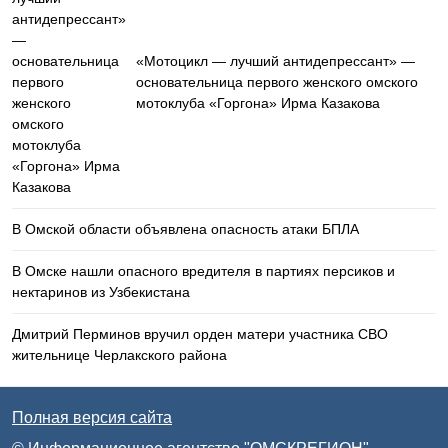
«Мотоцикл — лучший антидепрессант» —
основательница первого женского омского
мотоклуба «Горгона» Ирма Казакова
В Омской области объявлена опасность атаки БПЛА
В Омске нашли опасного вредителя в партиях персиков и
нектаринов из Узбекистана
Дмитрий Перминов вручил орден матери участника СВО
жительнице Черлакского района
Полная версия сайта