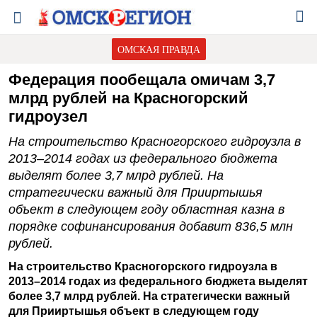
ОМСКАЯ ПРАВДА
Федерация пообещала омичам 3,7
млрд рублей на Красногорский
гидроузел
На строительство Красногорского гидроузла в
2013–2014 годах из федерального бюджета
выделят более 3,7 млрд рублей. На
стратегически важный для Прииртышья
объект в следующем году областная казна в
порядке софинансирования добавит 836,5 млн
рублей.
На строительство Красногорского гидроузла в
2013–2014 годах из федерального бюджета выделят
более 3,7 млрд рублей. На стратегически важный
для Прииртышья объект в следующем году