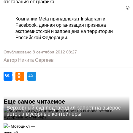
отставания от графика.
©
Компании Meta принадлежат Instagram и
Facebook, данная организация признана
экстремистской и запрещена на территории
Российской Федерации.
Опубликовано
8 сентября 2012
08:27
Автор
Никита Сергеев
Еще самое читаемое
Верховный суд подтвердил запрет на выброс
веток в мусорные контейнеры