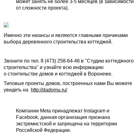
может занять не более 3-5 месяцев (в зависимости
от сложности проекта).
Именно эти нюансы и являются главными причинами
выбора деревянного строительства коттеджей.
Звоните по тел. 8 (473) 258-64-46 в "Студию коттеджного
строительства" и узнайте всю информацию
о стоительстве домов и коттеджей в Воронеже.
Типовые проекты домов, построенных нами Вы можете
увидеть на
http://dadomu.ru/
Компании Meta принадлежат Instagram и
Facebook, данная организация признана
экстремистской и запрещена на территории
Российской Федерации.