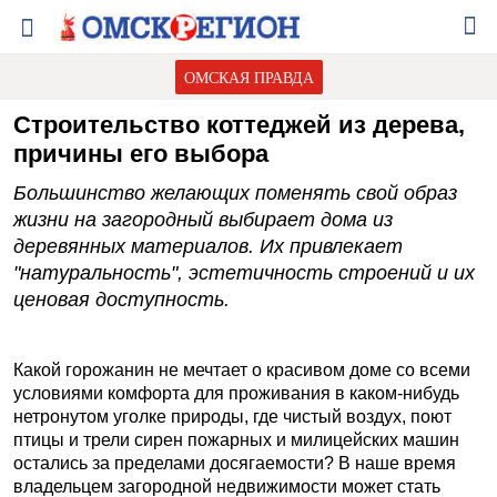
ОМСКАЯ ПРАВДА
Строительство коттеджей из дерева,
причины его выбора
Большинство желающих поменять свой образ
жизни на загородный выбирает дома из
деревянных материалов. Их привлекает
"натуральность", эстетичность строений и их
ценовая доступность.
Какой горожанин не мечтает о красивом доме со всеми
условиями комфорта для проживания в каком-нибудь
нетронутом уголке природы, где чистый воздух, поют
птицы и трели сирен пожарных и милицейских машин
остались за пределами досягаемости? В наше время
владельцем загородной недвижимости может стать