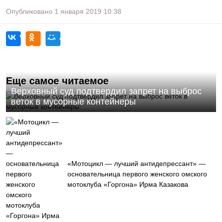
Опубликовано
1 января 2019
10:38
Еще самое читаемое
Верховный суд подтвердил запрет на выброс
веток в мусорные контейнеры
«Мотоцикл — лучший антидепрессант» —
основательница первого женского омского
мотоклуба «Горгона» Ирма Казакова