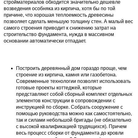
стройматериалов обходится значительно дешевле
возведения особняка из кирпича, хотя бы по той
причине, что хорошая теплоемкость древесины
позволяет сделать меньшую толщину стен. А малый вес
самого строения приводит к снижению затрат на
строительство фундамента, нужда в массивном
основании автоматически отпадает.
Построить деревянный дом гораздо проще, чем
строение из кирпича, камня или газобетона.
Современные технологии позволят использовать
готовые проекты коттеджей, которые
представляют собой сборный комплект отдельных
элементов конструкции в сопровождении с
инструкцией по сборке. Собрать сооружение с
помощью руководства можно как самостоятельно,
так и силами небольшой бригады (не обязательно
с высокой квалификацией трудящихся). Причем
весь процесс сборки от фундамента до кровли