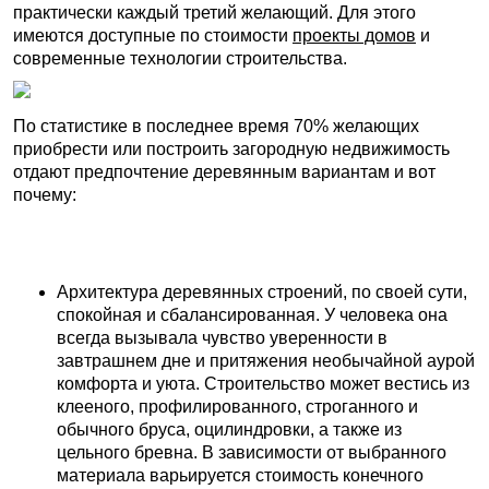
практически каждый третий желающий. Для этого
имеются доступные по стоимости
проекты домов
и
современные технологии строительства.
По статистике в последнее время 70% желающих
приобрести или построить загородную недвижимость
отдают предпочтение деревянным вариантам и вот
почему:
Архитектура деревянных строений, по своей сути,
спокойная и сбалансированная. У человека она
всегда вызывала чувство уверенности в
завтрашнем дне и притяжения необычайной аурой
комфорта и уюта. Строительство может вестись из
клееного, профилированного, строганного и
обычного бруса, оцилиндровки, а также из
цельного бревна. В зависимости от выбранного
материала варьируется стоимость конечного