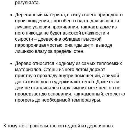
результата.
Деревянный материал, в силу своего природного
происхождения, способен создать для человека
лучшие условия проживания, так как в доме из
него никогда не будет высокой влажности и
сырости – древесина обладает высокой
паропроницаемостью, она «дышит», выводя
лишнюю влагу за пределы стен.
Дерево относится к одному из самых теплоемких
материалов. Стены из него летом держат
приятную прохладу внутри помещений, а зимой
достаточно долго удерживают тепло. Даже если
дом не отапливался пару зимних месяцев, он не
промерзает до основания, как каменный, его легко
прогреть до необходимой температуры.
К тому же строительство коттеджей из деревянных