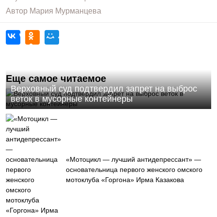
Автор
Мария Мурманцева
Еще самое читаемое
Верховный суд подтвердил запрет на выброс
веток в мусорные контейнеры
«Мотоцикл — лучший антидепрессант» —
основательница первого женского омского
мотоклуба «Горгона» Ирма Казакова