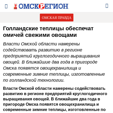
ОМСКАЯ ПРАВДА
Голландские теплицы обеспечат
омичей свежими овощами
Власти Омской области намерены
содействовать развитию в регионе
предприятий круглогодичного выращивания
овощей. В ближайшие два года в пригороде
Омска появятся овощехранилища и
современные зимние теплицы, изготовленные
по голландской технологии.
Власти Омской области намерены содействовать
развитию в регионе предприятий круглогодичного
выращивания овощей. В ближайшие два года в
пригороде Омска появятся овощехранилища и
современные зимние теплицы, изготовленные по