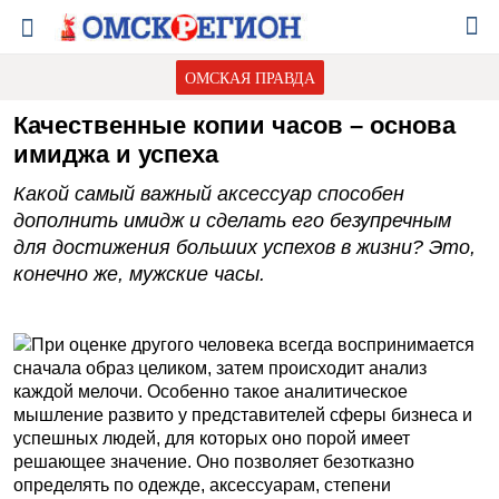
ОМСКАЯ ПРАВДА
Качественные копии часов – основа
имиджа и успеха
Какой самый важный аксессуар способен
дополнить имидж и сделать его безупречным
для достижения больших успехов в жизни? Это,
конечно же, мужские часы.
При оценке другого человека всегда воспринимается
сначала образ целиком, затем происходит анализ
каждой мелочи. Особенно такое аналитическое
мышление развито у представителей сферы бизнеса и
успешных людей, для которых оно порой имеет
решающее значение. Оно позволяет безотказно
определять по одежде, аксессуарам, степени