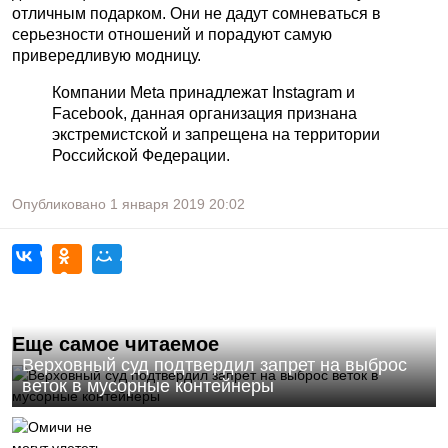
отличным подарком. Они не дадут сомневаться в
серьезности отношений и порадуют самую
привередливую модницу.
Компании Meta принадлежат Instagram и
Facebook, данная организация признана
экстремистской и запрещена на территории
Российской Федерации.
Опубликовано
1 января 2019
20:02
Еще самое читаемое
Верховный суд подтвердил запрет на выброс
веток в мусорные контейнеры