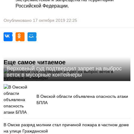
Российской Федерации.
Опубликовано
17 октября 2019
22:25
Еще самое читаемое
Верховный суд подтвердил запрет на выброс
веток в мусорные контейнеры
В Омской области объявлена опасность атаки
БПЛА
В Омске разряд молнии стал причиной пожара в частном доме
на улице Гражданской