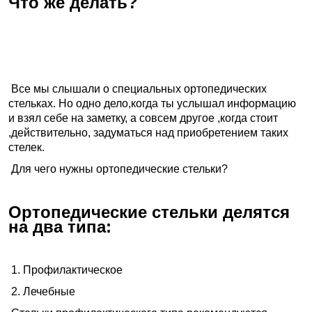
Что же делать?
Все мы слышали о специальных ортопедических
стельках. Но одно дело,когда ты услышал информацию
и взял себе на заметку, а совсем другое ,когда стоит
,действительно, задуматься над приобретением таких
стелек.
Для чего нужны ортопедические стельки?
Ортопедические стельки делятся
на два типа:
1. Профилактическое
2. Лечебные