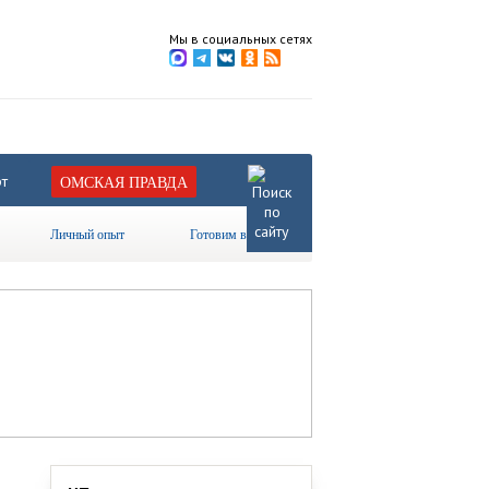
Мы в социальных сетях
т
ОМСКАЯ ПРАВДА
Личный опыт
Готовим вместе