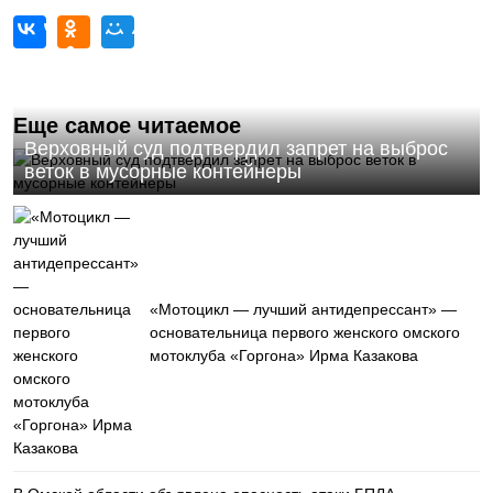
Еще самое читаемое
Верховный суд подтвердил запрет на выброс
веток в мусорные контейнеры
«Мотоцикл — лучший антидепрессант» —
основательница первого женского омского
мотоклуба «Горгона» Ирма Казакова