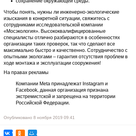
сохранение окружающей среды.
Чтобы понять, нужны ли инженерно-экологические
изыскания в конкретной ситуации, свяжитесь с
сотрудниками исследовательской компании
«Мосэкология». Высококвалифицированные
специалисты отлично разбираются в особенностях
организации таких проверок, так что сделают все
максимально быстро и качественно. Сотрудничество с
опытными экологами – гарантия отсутствия проблем в
ходе монтажа и эксплуатации сооружения!
На правах рекламы
Компании Meta принадлежат Instagram и
Facebook, данная организация признана
экстремистской и запрещена на территории
Российской Федерации.
Опубликовано
8 ноября 2019
09:41