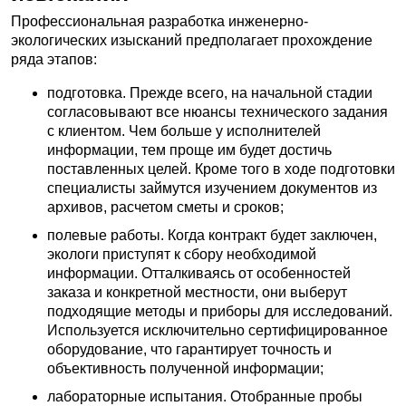
Профессиональная разработка инженерно-
экологических изысканий предполагает прохождение
ряда этапов:
подготовка. Прежде всего, на начальной стадии
согласовывают все нюансы технического задания
с клиентом. Чем больше у исполнителей
информации, тем проще им будет достичь
поставленных целей. Кроме того в ходе подготовки
специалисты займутся изучением документов из
архивов, расчетом сметы и сроков;
полевые работы. Когда контракт будет заключен,
экологи приступят к сбору необходимой
информации. Отталкиваясь от особенностей
заказа и конкретной местности, они выберут
подходящие методы и приборы для исследований.
Используется исключительно сертифицированное
оборудование, что гарантирует точность и
объективность полученной информации;
лабораторные испытания. Отобранные пробы