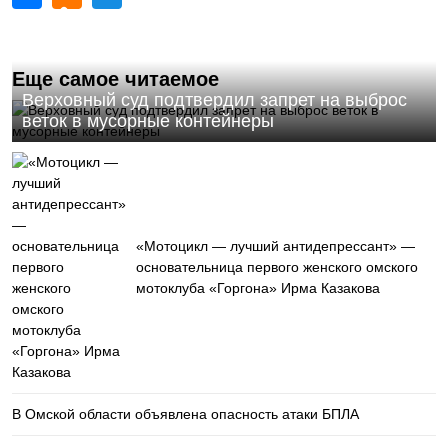
Еще самое читаемое
Верховный суд подтвердил запрет на выброс
веток в мусорные контейнеры
«Мотоцикл — лучший антидепрессант» —
основательница первого женского омского
мотоклуба «Горгона» Ирма Казакова
В Омской области объявлена опасность атаки БПЛА