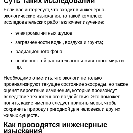
Суть таких исследований
Если вас интересует, что входит в инженерно-
экологические изыскания, то такой комплекс
исследовательских работ включает изучение:
электромагнитных шумов;
загрязненности воды, воздуха и грунта;
радиационного фона;
особенностей растительного и животного мира и
пр.
Необходимо отметить, что экологи не только
проанализируют текущее состояние экосреды, но также
оценят вероятные изменения, которые произойдут
вследствие техногенного воздействия. Это поможет
понять, какие именно следует принять меры, чтобы
сохранить природу пригодной для человека и других
живых существ.
Как проводятся инженерные
изыскания