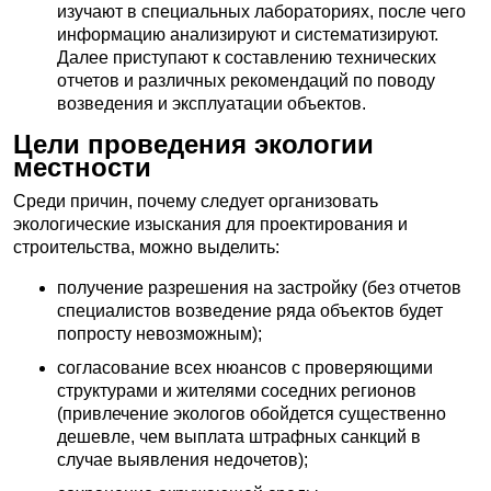
изучают в специальных лабораториях, после чего
информацию анализируют и систематизируют.
Далее приступают к составлению технических
отчетов и различных рекомендаций по поводу
возведения и эксплуатации объектов.
Цели проведения экологии
местности
Среди причин, почему следует организовать
экологические изыскания для проектирования и
строительства, можно выделить:
получение разрешения на застройку (без отчетов
специалистов возведение ряда объектов будет
попросту невозможным);
согласование всех нюансов с проверяющими
структурами и жителями соседних регионов
(привлечение экологов обойдется существенно
дешевле, чем выплата штрафных санкций в
случае выявления недочетов);