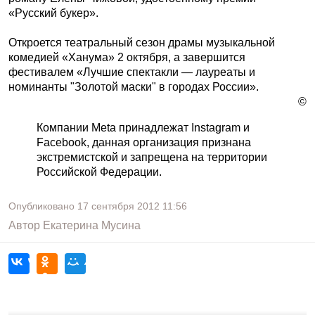
«Русский букер».
Откроется театральный сезон драмы музыкальной
комедией «Ханума» 2 октября, а завершится
фестивалем «Лучшие спектакли — лауреаты и
номинанты "Золотой маски" в городах России».
©
Компании Meta принадлежат Instagram и
Facebook, данная организация признана
экстремистской и запрещена на территории
Российской Федерации.
Опубликовано
17 сентября 2012
11:56
Автор
Екатерина Мусина