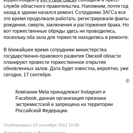
службе областного правительства. Напомним, почти год
назад в здании начался ремонт. Сотрудники ЗАГСа все
это время продолжали работать: регистрировали факты
рождения, смерти, заключения и расторжения брака. Но
вот торжественные обряды здесь не проводились,
поскольку оба зала для торжеств находились в ремонте.
В ближайшее время сотрудники министерства
государственно-правового развития Омской области
планируют провести торжественное открытие
обновленных залов. Дата будет известна, вероятно, уже
сегодня, 17 сентября.
©
Компании Meta принадлежат Instagram и
Facebook, данная организация признана
экстремистской и запрещена на территории
Российской Федерации.
Опубликовано
18 сентября 2012
10:00