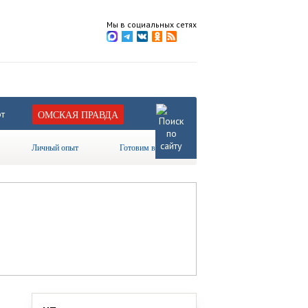
Мы в социальных сетях
т
ОМСКАЯ ПРАВДА
Личный опыт
Готовим вместе