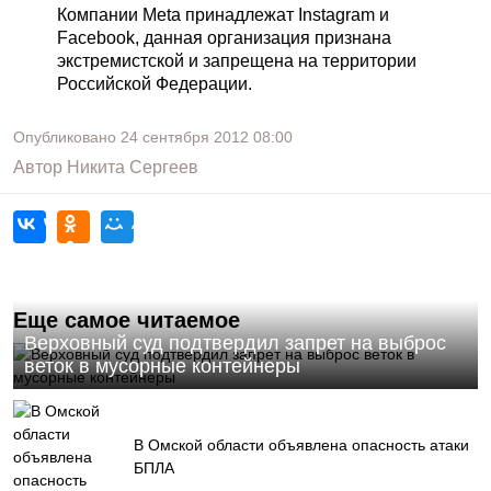
Компании Meta принадлежат Instagram и
Facebook, данная организация признана
экстремистской и запрещена на территории
Российской Федерации.
Опубликовано
24 сентября 2012
08:00
Автор
Никита Сергеев
Еще самое читаемое
Верховный суд подтвердил запрет на выброс
веток в мусорные контейнеры
В Омской области объявлена опасность атаки
БПЛА