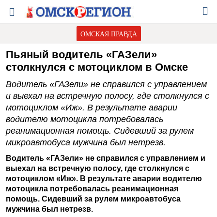
ОМСКАЯ ПРАВДА
Пьяный водитель «ГАЗели»
столкнулся с мотоциклом в Омске
Водитель «ГАЗели» не справился с управлением
и выехал на встречную полосу, где столкнулся с
мотоциклом «Иж». В результате аварии
водителю мотоцикла потребовалась
реанимационная помощь. Сидевший за рулем
микроавтобуса мужчина был нетрезв.
Водитель «ГАЗели» не справился с управлением и
выехал на встречную полосу, где столкнулся с
мотоциклом «Иж». В результате аварии водителю
мотоцикла потребовалась реанимационная
помощь. Сидевший за рулем микроавтобуса
мужчина был нетрезв.