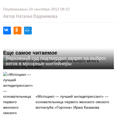
Опубликовано
24 сентября 2012
08:22
Автор
Наталья Евдокимова
Еще самое читаемое
Верховный суд подтвердил запрет на выброс
веток в мусорные контейнеры
«Мотоцикл — лучший антидепрессант» —
основательница первого женского омского
мотоклуба «Горгона» Ирма Казакова