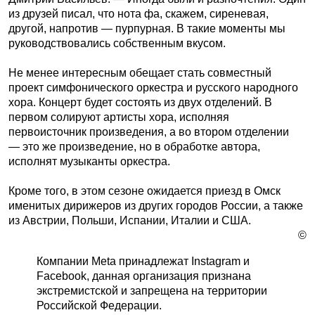
из друзей писал, что нота фа, скажем, сиреневая,
другой, напротив — пурпурная. В такие моменты мы
руководствовались собственным вкусом.
Не менее интересным обещает стать совместный
проект симфонического оркестра и русского народного
хора. Концерт будет состоять из двух отделений. В
первом солируют артисты хора, исполняя
первоисточник произведения, а во втором отделении
— это же произведение, но в обработке автора,
исполнят музыканты оркестра.
Кроме того, в этом сезоне ожидается приезд в Омск
именитых дирижеров из других городов России, а также
из Австрии, Польши, Испании, Италии и США.
©
Компании Meta принадлежат Instagram и
Facebook, данная организация признана
экстремистской и запрещена на территории
Российской Федерации.