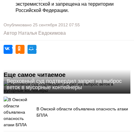
экстремистской и запрещена на территории
Российской Федерации.
Опубликовано
25 сентября 2012
07:55
Автор
Наталья Евдокимова
Еще самое читаемое
Верховный суд подтвердил запрет на выброс
веток в мусорные контейнеры
В Омской области объявлена опасность атаки
БПЛА