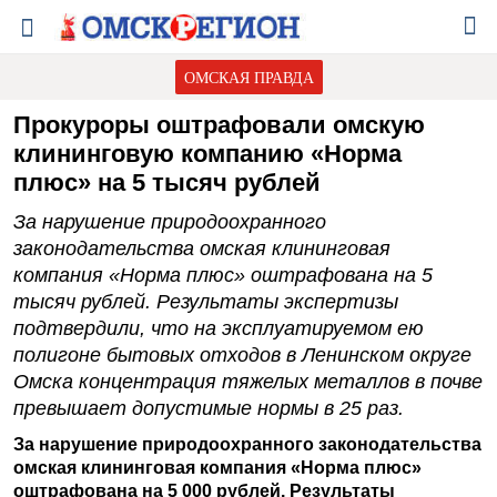
ОМСКАЯ ПРАВДА
Прокуроры оштрафовали омскую
клининговую компанию «Норма
плюс» на 5 тысяч рублей
За нарушение природоохранного
законодательства омская клининговая
компания «Норма плюс» оштрафована на 5
тысяч рублей. Результаты экспертизы
подтвердили, что на эксплуатируемом ею
полигоне бытовых отходов в Ленинском округе
Омска концентрация тяжелых металлов в почве
превышает допустимые нормы в 25 раз.
За нарушение природоохранного законодательства
омская клининговая компания «Норма плюс»
оштрафована на 5 000 рублей. Результаты