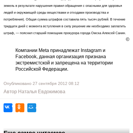
земель в результате нарушения правил обращения с опасными для здоровья
людей и окружающей среды веществами и отходами производства и
потребления). Общая сумма штрафов составила пять тысяч рублей. В течение
тридцати дней с момента вступления в силу решение им необходимо заплатить
штраф, — пояснил старший помощник прокурора города Омска Алексей Санин.
©
Компании Meta принадлежат Instagram и
Facebook, данная организация признана
экстремистской и запрещена на территории
Российской Федерации.
Опубликовано
27 сентября 2012
08:12
Автор
Наталья Евдокимова