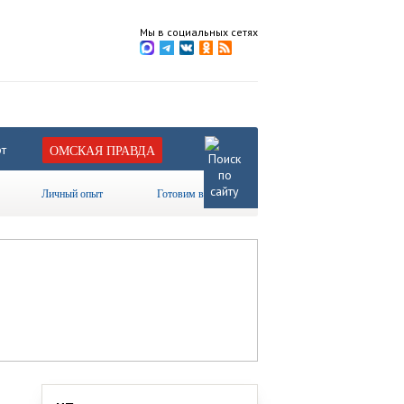
Мы в социальных сетях
т
ОМСКАЯ ПРАВДА
Личный опыт
Готовим вместе