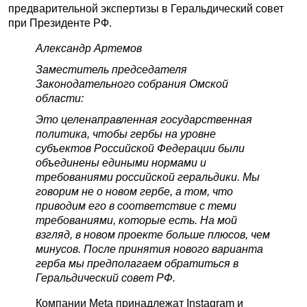
предварительной экспертизы в Геральдический совет
при Президенте РФ.
Александр Артемов
Заместитель председателя
Законодательного собрания Омской
области:
Это целенаправленная государственная
политика, чтобы гербы на уровне
субъектов Российской Федерации были
объединены едиными нормами и
требованиями российской геральдики. Мы
говорим не о новом гербе, а том, что
приводим его в соответствие с теми
требованиями, которые есть. На мой
взгляд, в новом проекте больше плюсов, чем
минусов. После принятия нового варианта
герба мы предполагаем обратиться в
Геральдический совет РФ.
Компании Meta принадлежат Instagram и