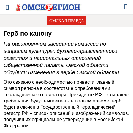
ОМСКАЯ ПРАВДА
Герб по канону
На расширенном заседании комиссии по
вопросам культуры, духовно-нравственного
развития и национальных отношений
Общественной палаты Омской области
обсудили изменения в гербе Омской области.
Это связано с необходимостью привести главный
символ региона в соответствие с требованиями
Геральдического совета при Президенте РФ. Если такие
требования будут выполнены в полном объеме, герб
будет включен в Государственный геральдический
регистр РФ – список описаний и изображений символов,
получивших официальное утверждение в Российской
Федерации.