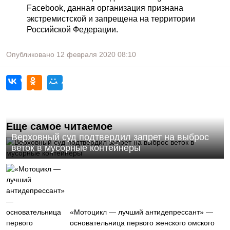
Facebook, данная организация признана
экстремистской и запрещена на территории
Российской Федерации.
Опубликовано
12 февраля 2020
08:10
Еще самое читаемое
Верховный суд подтвердил запрет на выброс
веток в мусорные контейнеры
«Мотоцикл — лучший антидепрессант» —
основательница первого женского омского