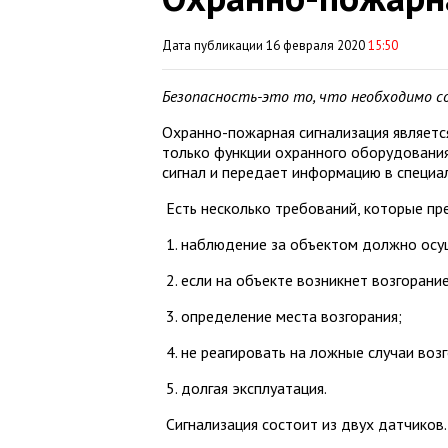
Дата публикации 16 февраля 2020
15:50
Безопасность-это то, что необходимо с
Охранно-пожарная сигнализация является
только функции охранного оборудования
сигнал и передает информацию в специа
Есть несколько требований, которые пр
1. наблюдение за объектом должно осущ
2. если на объекте возникнет возгорание
3. определение места возгорания;
4. не реагировать на ложные случаи возг
5. долгая эксплуатация.
Сигнализация состоит из двух датчиков.