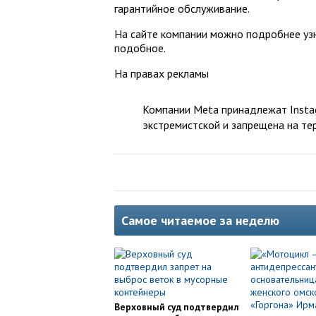
гарантийное обслуживание.
На сайте компании можно подробнее узн
подобное.
На правах рекламы
Компании Meta принадлежат Instag
экстремистской и запрещена на те
Самое читаемое за неделю
Верховный суд подтвердил