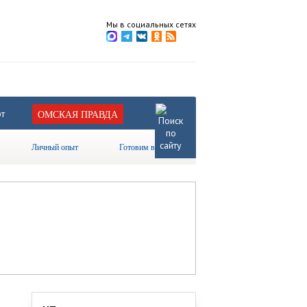
Мы в социальных сетях
т
ОМСКАЯ ПРАВДА
Личный опыт
Готовим вместе