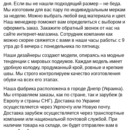
дня. Если вы не нашли подходящий размер – не беда.
Мы изготовим для вас пару по индивидуальным меркам
за неделю. Можно выбрать любой вид материала и цвет.
Наш менеджер поможет вам определиться с выбором и
оформить заказ. Закажите обратный звонок от нас на
сайте интернет-магазина. Сотрудник компании как
можно скорее свяжется с вами в наши часы работы: с 9
утра до 6 вечера с понедельника по пятницу.
Наши дизайнеры создают модели, опираясь на модные
тенденции с мировых подиумов. Каждая модель имеет
удобную колодку, продуманный крой, ровные и крепкие
швы. Мы строго контролируем качество изготовления
обуви на всех его этапах.
Наша фабрика расположена в городе Днепр (Украина).
Мы отправляем заказы, как по стране, так и зарубеж (в
Европу и страны СНГ). Доставка по Украине
осуществляется через Укрпочту или Новую почту.
Доставка зарубеж осуществляется через транспортные
компании или национальной почтовой службой. При
наличии товара на складе, он будет отправлен вам в