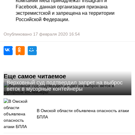
Компании Meta принадлежат Instagram и
Facebook, данная организация признана
экстремистской и запрещена на территории
Российской Федерации.
Опубликовано
17 февраля 2020
16:54
Еще самое читаемое
Верховный суд подтвердил запрет на выброс
веток в мусорные контейнеры
В Омской области объявлена опасность атаки
БПЛА