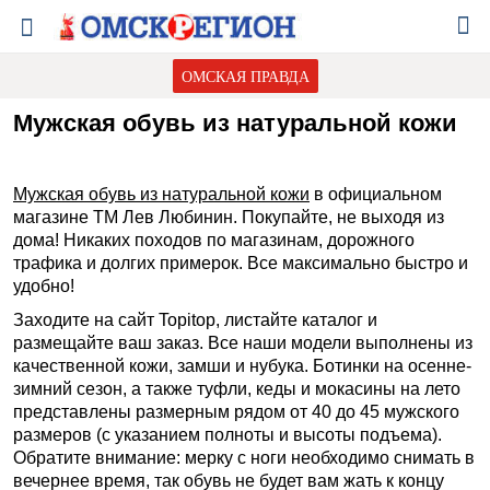
ОМСКАЯ ПРАВДА
Мужская обувь из натуральной кожи
Мужская обувь из натуральной кожи
в официальном
магазине ТМ Лев Любинин. Покупайте, не выходя из
дома! Никаких походов по магазинам, дорожного
трафика и долгих примерок. Все максимально быстро и
удобно!
Заходите на сайт Topitop, листайте каталог и
размещайте ваш заказ. Все наши модели выполнены из
качественной кожи, замши и нубука. Ботинки на осенне-
зимний сезон, а также туфли, кеды и мокасины на лето
представлены размерным рядом от 40 до 45 мужского
размеров (с указанием полноты и высоты подъема).
Обратите внимание: мерку с ноги необходимо снимать в
вечернее время, так обувь не будет вам жать к концу