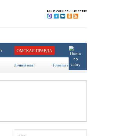
Мы в социальных сетях
т
ОМСКАЯ ПРАВДА
Личный опыт
Готовим вместе