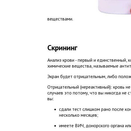
веществами.
Скрининг
Анализ крови - первый и единственный,
химические вещества, называемые антит
Экран будет отрицательным, либо поло
Отрицательный (нереактивный): кровь не
случаев это потому, что вы никогда не 
вы:
сдали тест слишком рано после кон
несколько месяцев;
имеете ВИЧ, донорского органа ил