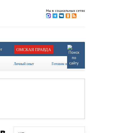
Мы в социальных сетях
т
ОМСКАЯ ПРАВДА
Личный опыт
Готовим вместе
в