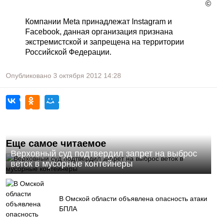
©
Компании Meta принадлежат Instagram и
Facebook, данная организация признана
экстремистской и запрещена на территории
Российской Федерации.
Опубликовано
3 октября 2012
14:28
Еще самое читаемое
Верховный суд подтвердил запрет на выброс
веток в мусорные контейнеры
В Омской области объявлена опасность атаки
БПЛА